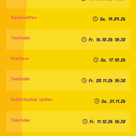
Nachtreffen
Sa, 19.09.26
Teestube
Fr, 16.10.26
18:30
Klettern
Sa, 17.10.26
Teestube
Fr, 20.11.26
18:30
Schlittschuh laufen
Sa, 21.11.26
Teestube
Fr, 11.12.26
18:30