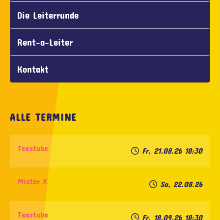
Die Leiterrunde
Rent-a-Leiter
Kontakt
ALLE TERMINE
Teestube
Fr, 21.08.26
18:30
Mister X
Sa, 22.08.26
Teestube
Fr, 18.09.26
18:30